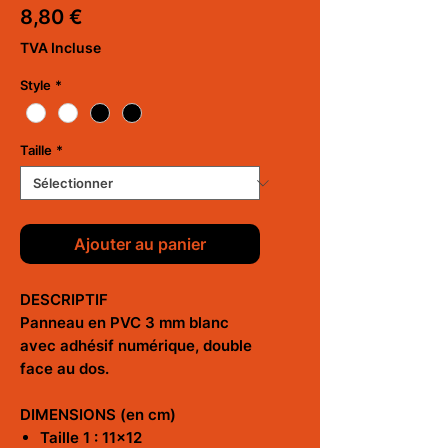
Prix
8,80 €
TVA Incluse
Style
*
Taille
*
Ajouter au panier
DESCRIPTIF
Panneau en PVC 3 mm blanc
avec adhésif numérique, double
face au dos.
DIMENSIONS (en cm)
Taille 1 : 11x12