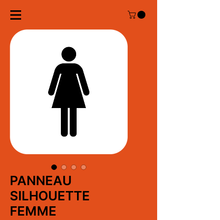
PANNEAU
SILHOUETTE
FEMME