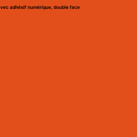
vec adhésif numérique, double face