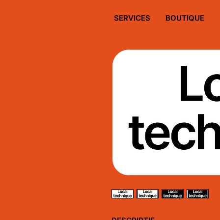
SERVICES
BOUTIQUE