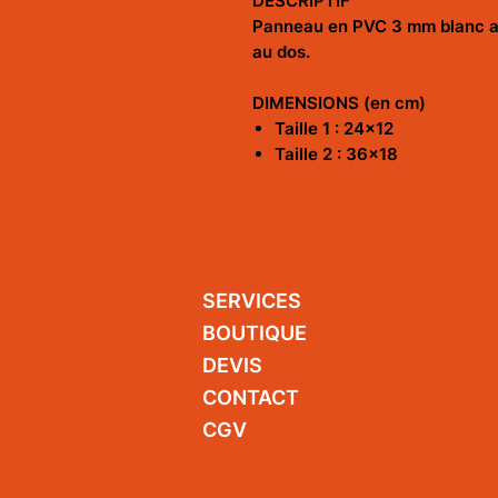
DESCRIPTIF
Panneau en PVC 3 mm blanc a
au dos.
DIMENSIONS (en cm)
Taille 1 : 24x12
Taille 2 : 36x18
SERVICES
BOUTIQUE
DEVIS
CONTACT
CGV