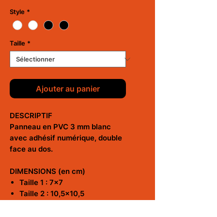
Style
*
Taille
*
Ajouter au panier
DESCRIPTIF
Panneau en PVC 3 mm blanc
avec adhésif numérique, double
face au dos.
DIMENSIONS (en cm)
Taille 1 : 7x7
Taille 2 : 10,5x10,5