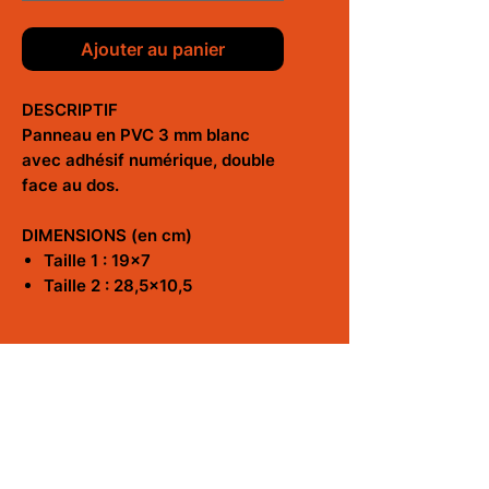
Ajouter au panier
DESCRIPTIF
Panneau en PVC 3 mm blanc
avec adhésif numérique, double
face au dos.
DIMENSIONS (en cm)
Taille 1 : 19x7
Taille 2 : 28,5x10,5