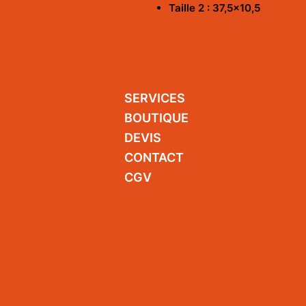
Taille 2 : 37,5x10,5
SERVICES
BOUTIQUE
DEVIS
CONTACT
CGV