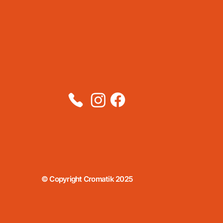
© Copyright Cromatik 2025