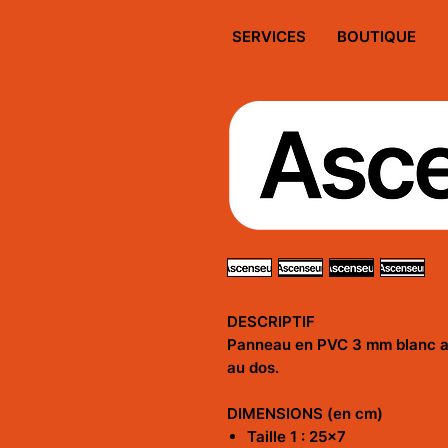
SERVICES
BOUTIQUE
DESCRIPTIF
Panneau en PVC 3 mm blanc a
au dos.
DIMENSIONS (en cm)
Taille 1 : 25x7