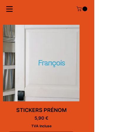
STICKERS PRÉNOM
Prix
5,90 €
TVA Incluse